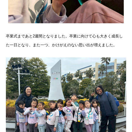
卒業式まであと2週間となりました。
卒業に向けて心も大きく成長し
た一日となり、また一つ、
かけがえのない思い出が増えました。