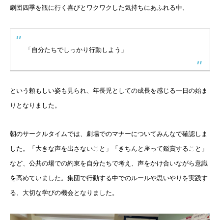
劇団四季を観に行く喜びとワクワクした気持ちにあふれる中、
「自分たちでしっかり行動しよう」
という頼もしい姿も見られ、
年長児としての成長を感じる一日の始ま
りとなりました。
朝のサークルタイムでは、
劇場でのマナーについてみんなで確認しま
した。「
大きな声を出さないこと」「きちんと座って鑑賞すること」
など、
公共の場での約束を自分たちで考え、
声をかけ合いながら意識
を高めていました。
集団で行動する中でのルールや思いやりを実践す
る、
大切な学びの機会となりました。