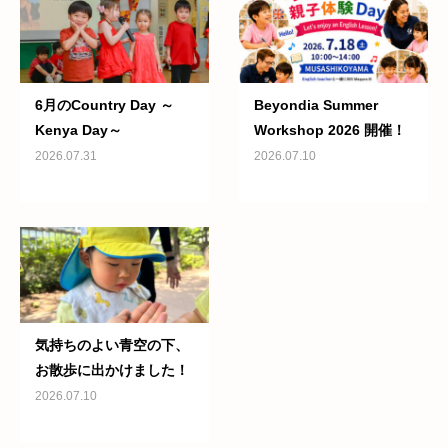
6月のCountry Day ～
Beyondia Summer
Kenya Day～
Workshop 2026 開催！
2026.07.31
2026.07.10
気持ちのよい青空の下、
お散歩に出かけました！
2026.07.10