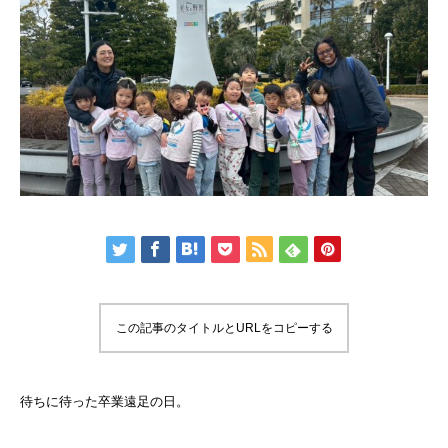
この記事のタイトルとURLをコピーする
待ちに待った卒業遠足の日。