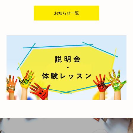
お知らせ一覧