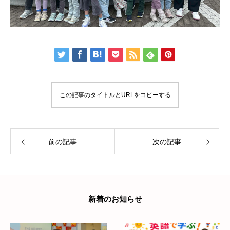
この記事のタイトルとURLをコピーする
前の記事
次の記事
新着のお知らせ