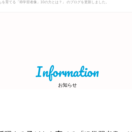
を育てる「IB学習者像」10の力とは？」 のブログを更新しました。
Information
お知らせ