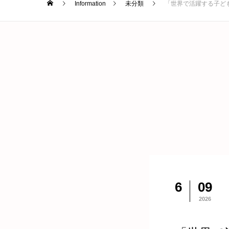
Information
未分類
「世界で活躍する子ども
6
09
2026