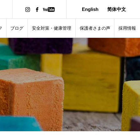
English
简体中文
フ
ブログ
安全対策・健康管理
保護者さまの声
採用情報