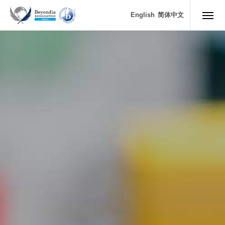
2024年 2月
English
简体中文