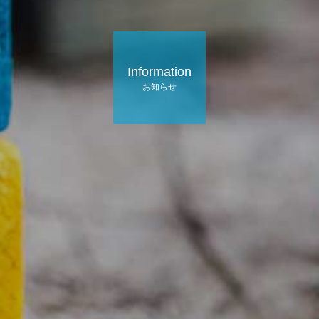
Information
お知らせ