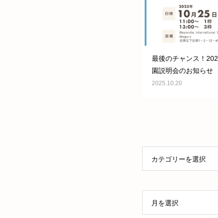
最後のチャンス！202
園説明会のお知らせ
2025.10.20
カテゴリーを選択
月を選択