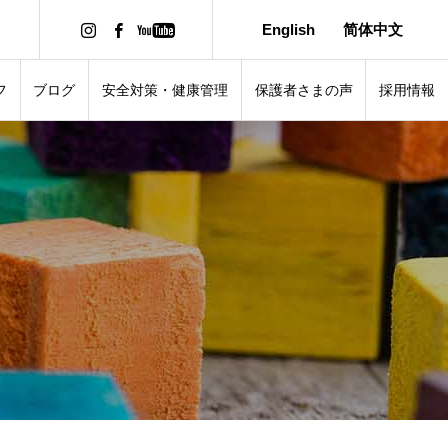
English
简体中文
フ
ブログ
安全対策・健康管理
保護者さまの声
採用情報